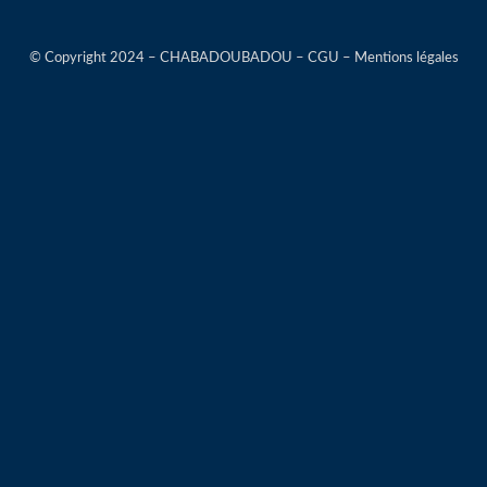
© Copyright 2024 – CHABADOUBADOU – CGU – Mentions légales